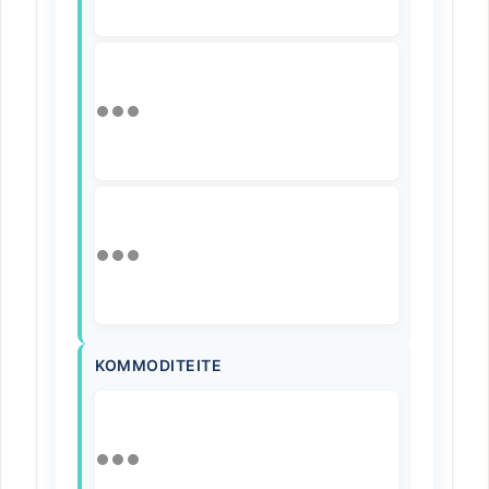
KOMMODITEITE