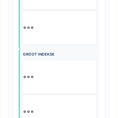
GROOT INDEKSE