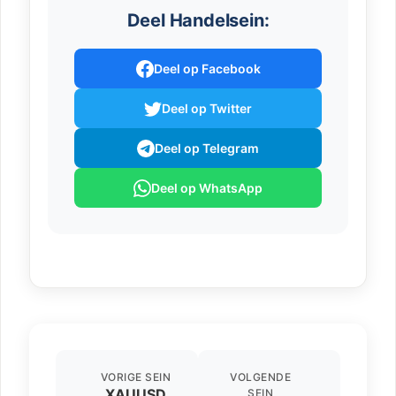
Deel Handelsein:
Deel op Facebook
Deel op Twitter
Deel op Telegram
Deel op WhatsApp
VORIGE SEIN
VOLGENDE
XAUUSD
SEIN