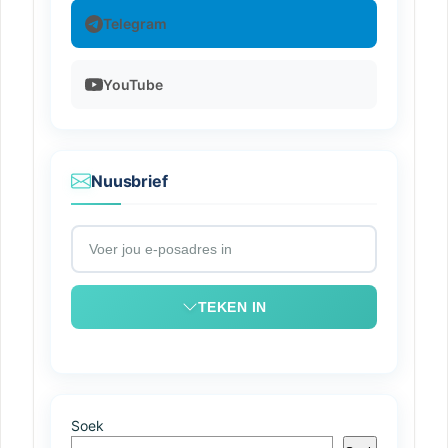
Telegram
YouTube
Nuusbrief
TEKEN IN
Soek