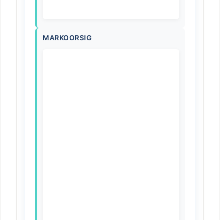
MARKOORSIG