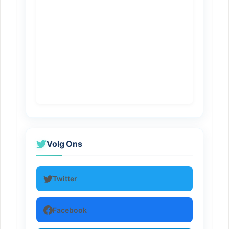
Volg Ons
Twitter
Facebook