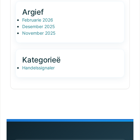
Argief
Februarie 2026
Desember 2025
November 2025
Kategorieë
Handelssignaler