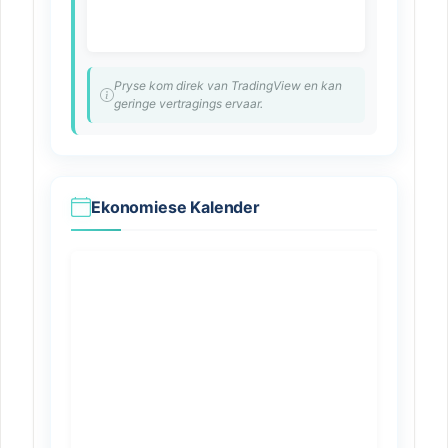
Pryse kom direk van TradingView en kan
geringe vertragings ervaar.
Ekonomiese Kalender