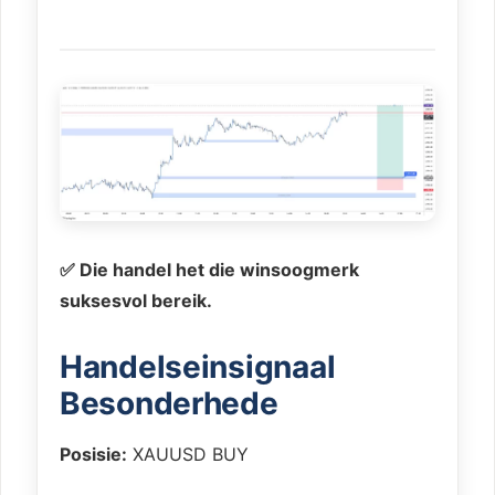
✅ Die handel het die winsoogmerk
suksesvol bereik.
Handelseinsignaal
Besonderhede
Posisie:
XAUUSD BUY