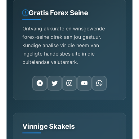
Gratis Forex Seine
Ontvang akkurate en winsgewende
forex-seine direk aan jou gestuur.
Kundige analise vir die neem van
ingeligte handelsbesluite in die
buitelandse valutamark.
Vinnige Skakels