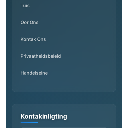
Tuis
Oor Ons
Kontak Ons
Privaatheidsbeleid
Handelseine
Kontakinligting