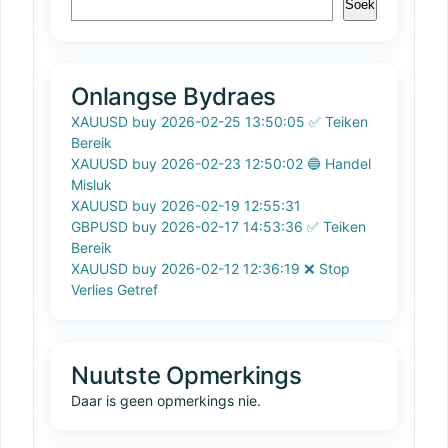
Soek
Onlangse Bydraes
XAUUSD buy 2026-02-25 13:50:05 ✅ Teiken
Bereik
XAUUSD buy 2026-02-23 12:50:02 🔵 Handel
Misluk
XAUUSD buy 2026-02-19 12:55:31
GBPUSD buy 2026-02-17 14:53:36 ✅ Teiken
Bereik
XAUUSD buy 2026-02-12 12:36:19 ❌ Stop
Verlies Getref
Nuutste Opmerkings
Daar is geen opmerkings nie.