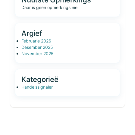
Daar is geen opmerkings nie.
Argief
Februarie 2026
Desember 2025
November 2025
Kategorieë
Handelssignaler