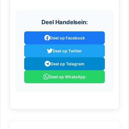
Deel Handelsein:
Deel op Facebook
Deel op Twitter
Deel op Telegram
Deel op WhatsApp