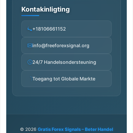
Kontakinligting
+18106661152
info@freeforexsignal.org
24/7 Handelsondersteuning
Toegang tot Globale Markte
© 2026
Gratis Forex Signals – Beter Handel