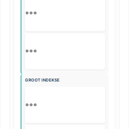
GROOT INDEKSE