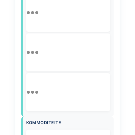
KOMMODITEITE