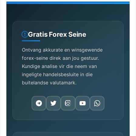
Gratis Forex Seine
Ontvang akkurate en winsgewende
forex-seine direk aan jou gestuur.
Kundige analise vir die neem van
ingeligte handelsbesluite in die
buitelandse valutamark.