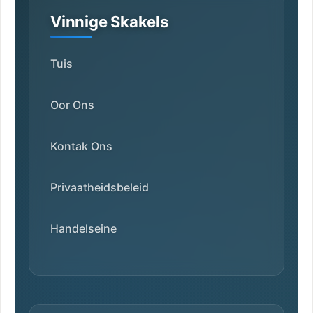
Vinnige Skakels
Tuis
Oor Ons
Kontak Ons
Privaatheidsbeleid
Handelseine