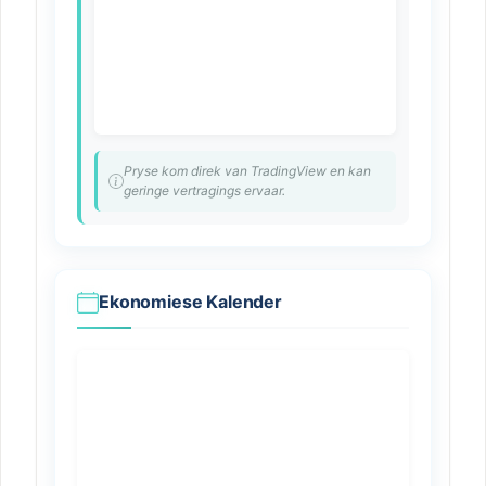
Pryse kom direk van TradingView en kan
geringe vertragings ervaar.
Ekonomiese Kalender