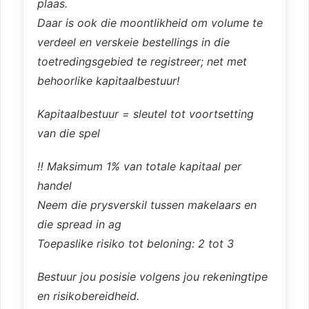
plaas.
Daar is ook die moontlikheid om volume te
verdeel en verskeie bestellings in die
toetredingsgebied te registreer; net met
behoorlike kapitaalbestuur!
Kapitaalbestuur = sleutel tot voortsetting
van die spel
‼️ Maksimum 1% van totale kapitaal per
handel
Neem die prysverskil tussen makelaars en
die spread in ag
Toepaslike risiko tot beloning: 2 tot 3
Bestuur jou posisie volgens jou rekeningtipe
en risikobereidheid.