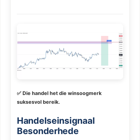
✅ Die handel het die winsoogmerk
suksesvol bereik.
Handelseinsignaal
Besonderhede