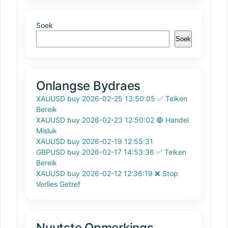
Soek
Soek
Onlangse Bydraes
XAUUSD buy 2026-02-25 13:50:05 ✅ Teiken
Bereik
XAUUSD buy 2026-02-23 12:50:02 🔵 Handel
Misluk
XAUUSD buy 2026-02-19 12:55:31
GBPUSD buy 2026-02-17 14:53:36 ✅ Teiken
Bereik
XAUUSD buy 2026-02-12 12:36:19 ❌ Stop
Verlies Getref
Nuutste Opmerkings