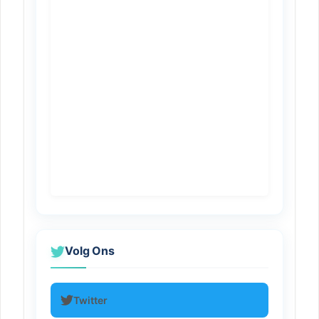
Volg Ons
Twitter