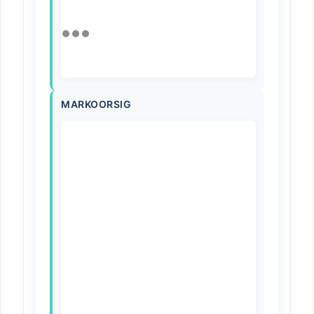
MARKOORSIG